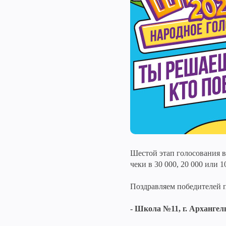
Шестой этап голосования в
чеки в 30 000, 20 000 или 1
Поздравляем победителей п
- Школа №11, г. Архангел