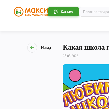
Каталог
Какая школа п
Назад
25.05.2026