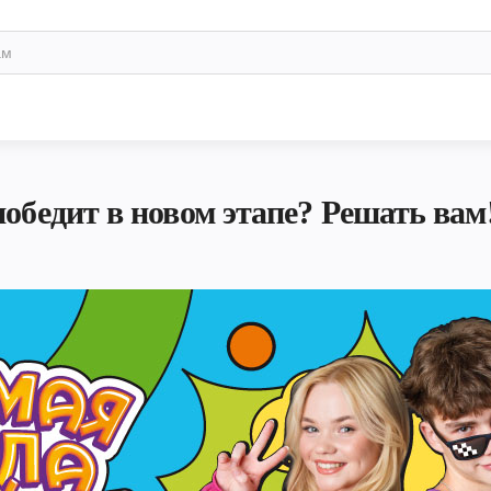
обедит в новом этапе? Решать вам