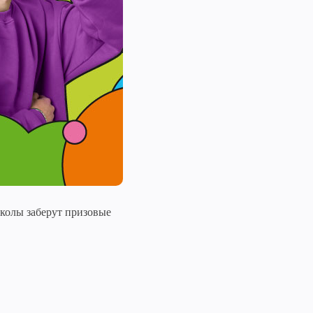
школы заберут призовые