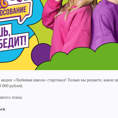
 акции «Любимая школа» стартовал! Только вы решаете, какие 
0 000 рублей.
ятого этапа:
ьск