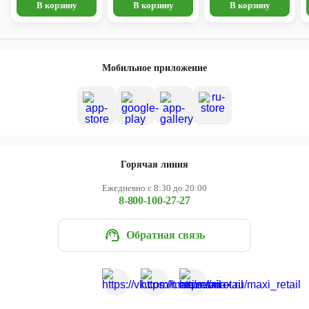
В корзину
В корзину
В корзину
Мобильное приложение
Горячая линия
Ежедневно с 8:30 до 20:00
8-800-100-27-27
Обратная связь