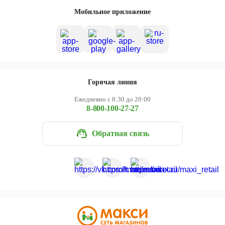
Череповец
Мобильное приложение
Ярославль
Горячая линия
Ежедневно с 8:30 до 20:00
8-800-100-27-27
Обратная связь