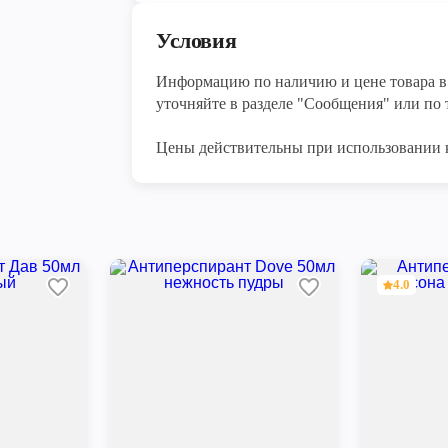
Условия
Информацию по наличию и цене товара в 
уточняйте в разделе "Сообщения" или по т
Цены действительны при использовании 
4.0