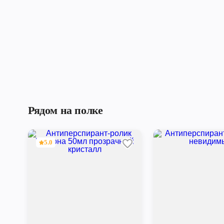
Рядом на полке
5.0