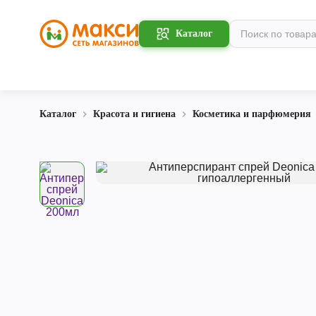
Каталог
Каталог
Красота и гигиена
Косметика и парфюмерия