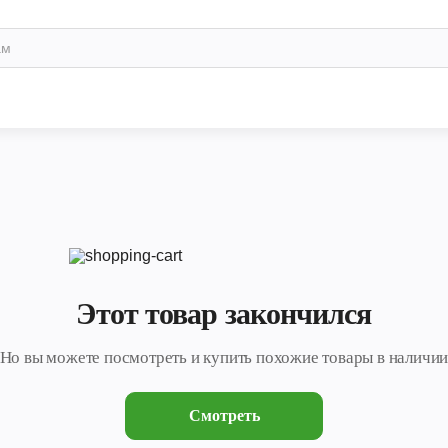
Этот товар закончился
Но вы можете посмотреть и купить похожие товары в наличи
Смотреть