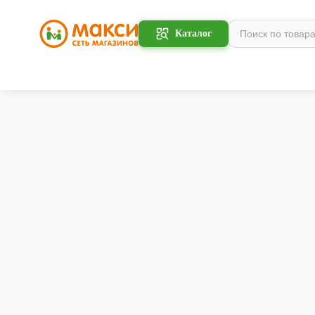
Каталог