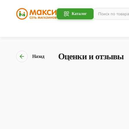
Каталог
Оценки и отзывы
Назад