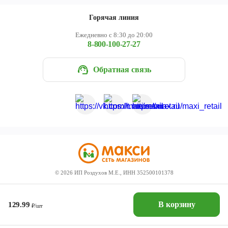
Горячая линия
Ежедневно с 8:30 до 20:00
8-800-100-27-27
Обратная связь
©
2026
ИП Роздухов М.Е., ИНН 352500101378
В корзину
129.99
₽/шт