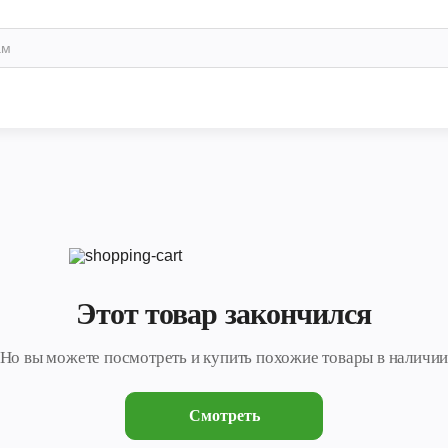
Этот товар закончился
Но вы можете посмотреть и купить похожие товары в наличи
Смотреть