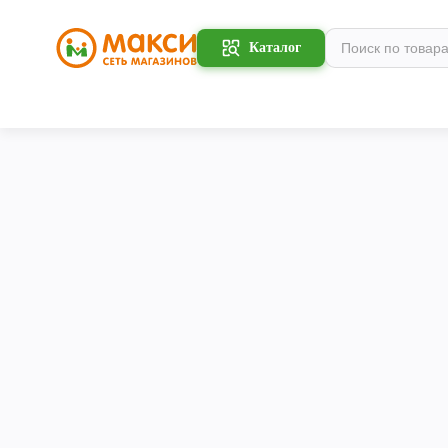
Каталог