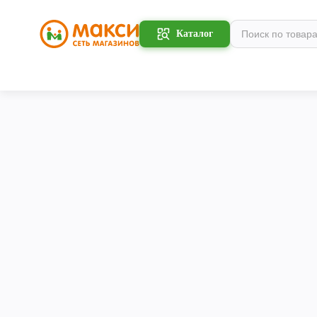
Каталог