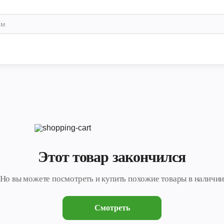
Этот товар закончился
Но вы можете посмотреть и купить похожие товары в наличи
Смотреть