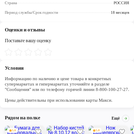
Череповец
Страна
РОССИЯ
Период службы/Срок годности
18 месяцев
Ярославль
Оценки и отзывы
Поставьте вашу оценку
Условия
Информацию по наличию и цене товара в конкретных 
супермаркетах и гипермаркетах уточняйте в разделе 
"Сообщения" или по телефону горячей линии 8-800-100-27-27. 

Цены действительны при использовании карты Макси.
Рядом на полке
Ещё
5.0
5.0