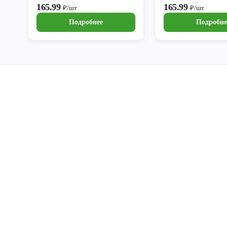
165.99
165.99
₽/шт
₽/шт
Подробнее
Подробне