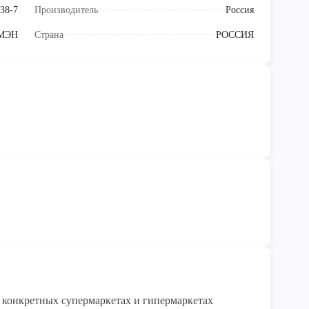
38-7
Производитель
Россия
МЭН
Страна
РОССИЯ
конкретных супермаркетах и гипермаркетах 