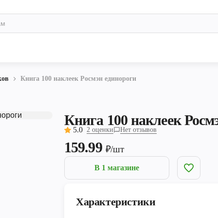
ков
Книга 100 наклеек Росмэн единороги
Книга 100 наклеек Росм
5.0
2 оценки
Нет отзывов
159.99
₽/шт
В 1 магазине
Характеристики