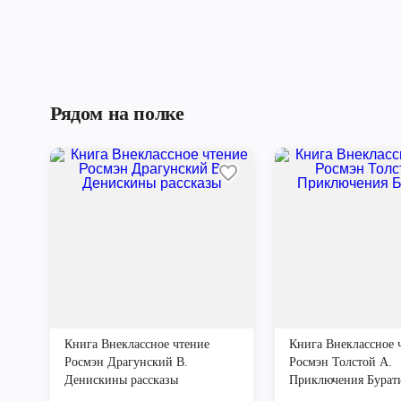
Рядом на полке
Книга Внеклассное чтение
Книга Внеклассное 
Росмэн Драгунский В.
Росмэн Толстой А.
Денискины рассказы
Приключения Бурат