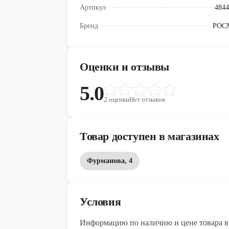
Артикул
4844
Бренд
РОС
Оценки и отзывы
5.0
2
оценки
Нет отзывов
Товар доступен в магазинах
Фурманова, 4
Условия
Информацию по наличию и цене товара в 