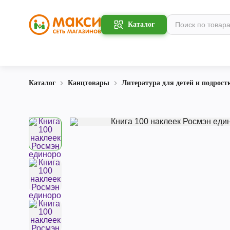
Каталог
Каталог
Канцтовары
Литература для детей и подрост