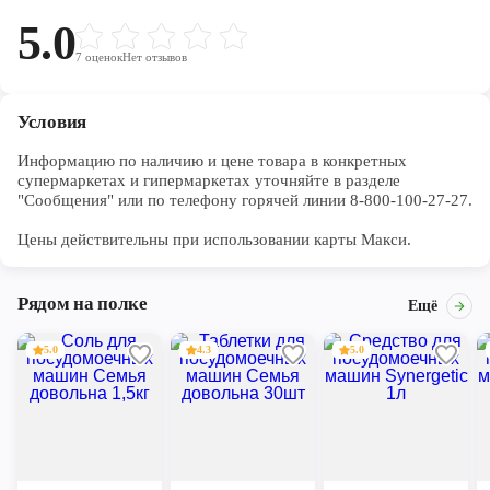
5.0
7
оценок
Нет отзывов
Условия
Информацию по наличию и цене товара в конкретных 
супермаркетах и гипермаркетах уточняйте в разделе 
"Сообщения" или по телефону горячей линии 8-800-100-27-27. 

Цены действительны при использовании карты Макси.
Рядом на полке
Ещё
5.0
4.3
5.0