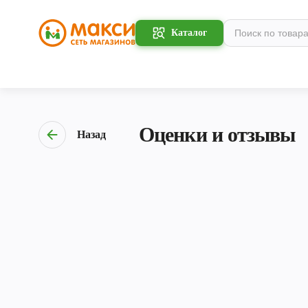
Каталог
Оценки и отзывы
Назад