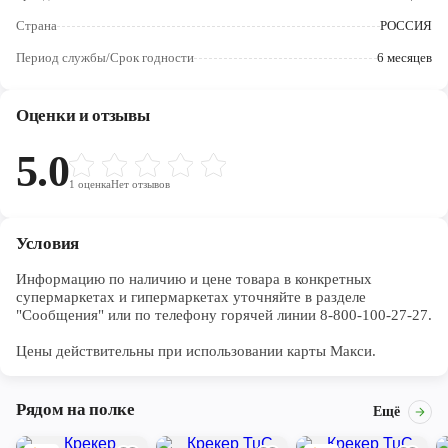
Череповец
Страна
РОССИЯ
Ярославль
Период службы/Срок годности
6 месяцев
Оценки и отзывы
5.0
1
оценка
Нет отзывов
Условия
Информацию по наличию и цене товара в конкретных 
супермаркетах и гипермаркетах уточняйте в разделе 
"Сообщения" или по телефону горячей линии 8-800-100-27-27. 

Цены действительны при использовании карты Макси.
Рядом на полке
Ещё