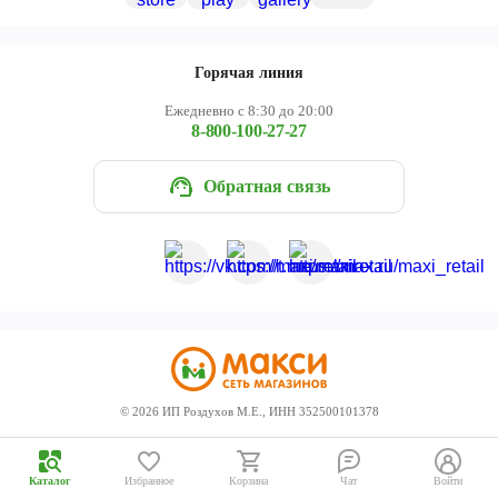
Череповец
Ярославль
Горячая линия
Ежедневно с 8:30 до 20:00
8-800-100-27-27
Обратная связь
©
2026
ИП Роздухов М.Е., ИНН 352500101378
Каталог
Избранное
Корзина
Чат
Войти