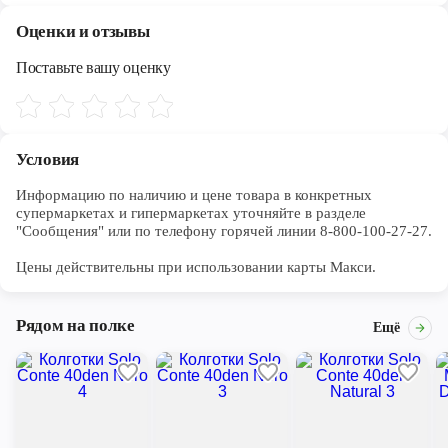
Череповец
Оценки и отзывы
Ярославль
Поставьте вашу оценку
Условия
Информацию по наличию и цене товара в конкретных 
супермаркетах и гипермаркетах уточняйте в разделе 
"Сообщения" или по телефону горячей линии 8-800-100-27-27. 

Цены действительны при использовании карты Макси.
Рядом на полке
Ещё