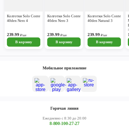
Колготки Solo Conte
Колготки Solo Conte
Колготки Solo Conte
40den Nero 4
40den Nero 3
40den Natural 3
239.99
239.99
239.99
₽/шт
₽/шт
₽/шт
В корзину
В корзину
В корзину
Мобильное приложение
Горячая линия
Ежедневно с 8:30 до 20:00
8-800-100-27-27