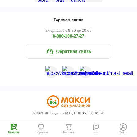
Череповец
Ярославль
Горячая линия
Ежедневно с 8:30 до 20:00
8-800-100-27-27
Обратная связь
©
2026
ИП Роздухов М.Е., ИНН 352500101378
Каталог
Избранное
Корзина
Чат
Войти