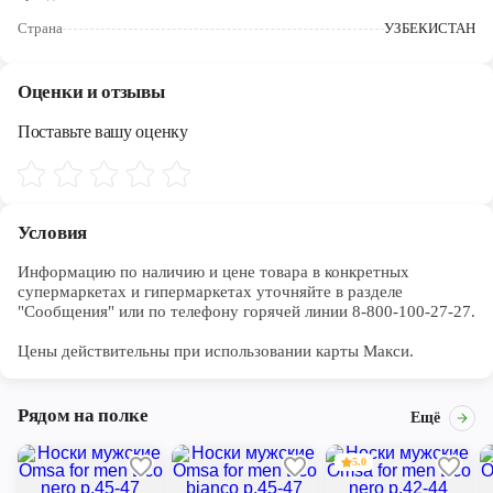
Череповец
Страна
УЗБЕКИСТАН
Ярославль
Оценки и отзывы
Поставьте вашу оценку
Условия
Информацию по наличию и цене товара в конкретных 
супермаркетах и гипермаркетах уточняйте в разделе 
"Сообщения" или по телефону горячей линии 8-800-100-27-27. 

Цены действительны при использовании карты Макси.
Рядом на полке
Ещё
5.0