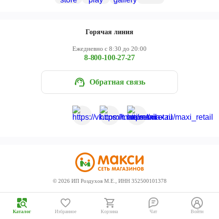
Череповец
Ярославль
Горячая линия
Ежедневно с 8:30 до 20:00
8-800-100-27-27
Обратная связь
©
2026
ИП Роздухов М.Е., ИНН 352500101378
Каталог
Избранное
Корзина
Чат
Войти