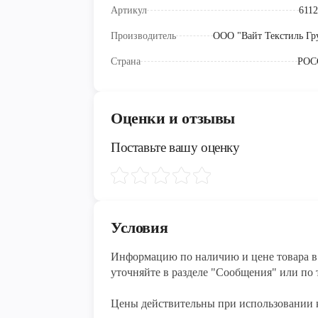
Артикул
6112
Производитель
ООО "Вайт Текстиль Гр
Страна
РОС
Оценки и отзывы
Поставьте вашу оценку
Условия
Информацию по наличию и цене товара в 
уточняйте в разделе "Сообщения" или по т
Цены действительны при использовании 