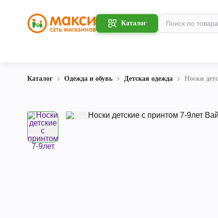
Каталог
Каталог
Одежда и обувь
Детская одежда
Носки детс