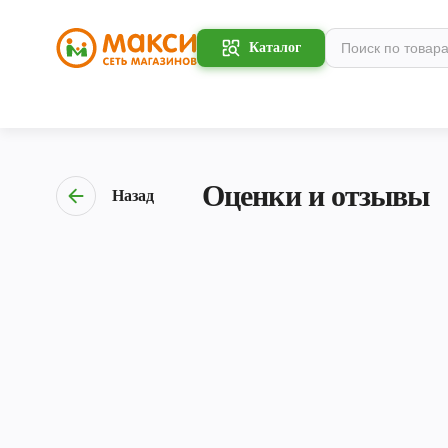
Каталог
Оценки и отзывы
Назад