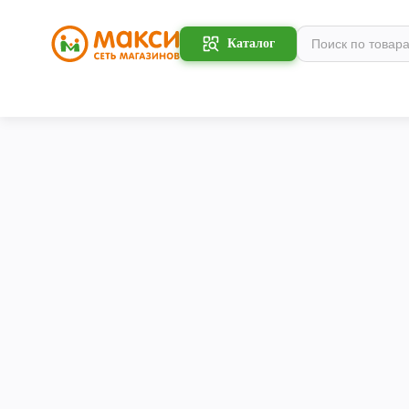
Каталог