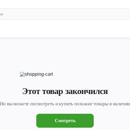
Этот товар закончился
Но вы можете посмотреть и купить похожие товары в наличи
Смотреть