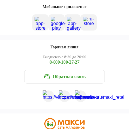
Череповец
Мобильное приложение
Ярославль
Горячая линия
Ежедневно с 8:30 до 20:00
8-800-100-27-27
Обратная связь