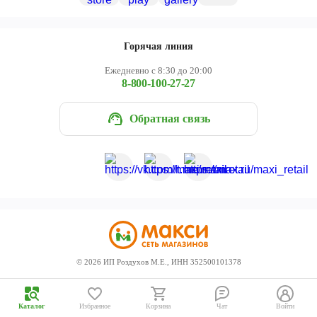
Череповец
Ярославль
Горячая линия
Ежедневно с 8:30 до 20:00
8-800-100-27-27
Обратная связь
©
2026
ИП Роздухов М.Е., ИНН 352500101378
Каталог
Избранное
Корзина
Чат
Войти