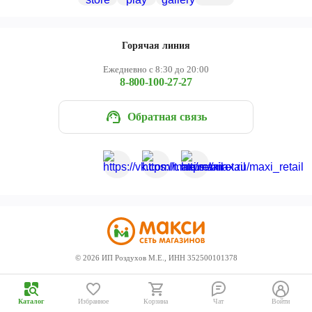
Череповец
Ярославль
Горячая линия
Ежедневно с 8:30 до 20:00
8-800-100-27-27
Обратная связь
©
2026
ИП Роздухов М.Е., ИНН 352500101378
Каталог
Избранное
Корзина
Чат
Войти