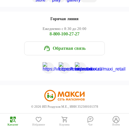
Череповец
Ярославль
Горячая линия
Ежедневно с 8:30 до 20:00
8-800-100-27-27
Обратная связь
©
2026
ИП Роздухов М.Е., ИНН 352500101378
Каталог
Избранное
Корзина
Чат
Войти