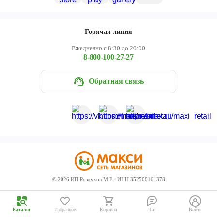
Череповец
Ярославль
Горячая линия
Ежедневно с 8:30 до 20:00
8-800-100-27-27
Обратная связь
©
2026
ИП Роздухов М.Е., ИНН 352500101378
Каталог
Избранное
Корзина
Чат
Войти