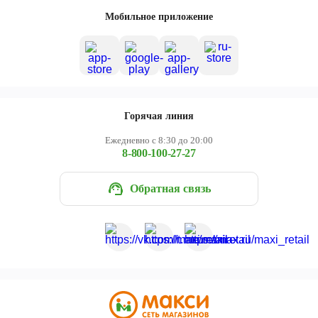
Череповец
Мобильное приложение
Ярославль
Горячая линия
Ежедневно с 8:30 до 20:00
8-800-100-27-27
Обратная связь