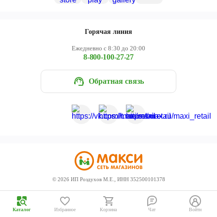
Череповец
Ярославль
Горячая линия
Ежедневно с 8:30 до 20:00
8-800-100-27-27
Обратная связь
©
2026
ИП Роздухов М.Е., ИНН 352500101378
Каталог
Избранное
Корзина
Чат
Войти