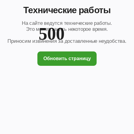
Технические работы
На сайте ведутся технические работы.
500
Это может занять некоторое время.
Приносим извинения за доставленные неудобства.
Обновить страницу