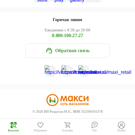
Череповец
Ярославль
Горячая линия
Ежедневно с 8:30 до 20:00
8-800-100-27-27
Обратная связь
©
2026
ИП Роздухов М.Е., ИНН 352500101378
Каталог
Избранное
Корзина
Чат
Войти