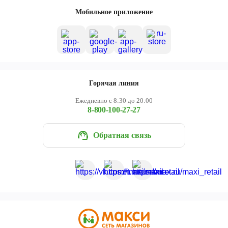
Череповец
Мобильное приложение
Ярославль
Горячая линия
Ежедневно с 8:30 до 20:00
8-800-100-27-27
Обратная связь