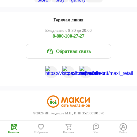
Череповец
Ярославль
Горячая линия
Ежедневно с 8:30 до 20:00
8-800-100-27-27
Обратная связь
©
2026
ИП Роздухов М.Е., ИНН 352500101378
Каталог
Избранное
Корзина
Чат
Войти