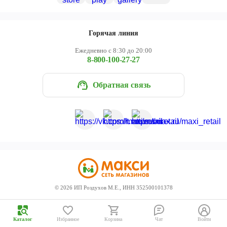
Череповец
Ярославль
Горячая линия
Ежедневно с 8:30 до 20:00
8-800-100-27-27
Обратная связь
©
2026
ИП Роздухов М.Е., ИНН 352500101378
Каталог
Избранное
Корзина
Чат
Войти