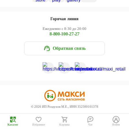
Череповец
Ярославль
Горячая линия
Ежедневно с 8:30 до 20:00
8-800-100-27-27
Обратная связь
©
2026
ИП Роздухов М.Е., ИНН 352500101378
Каталог
Избранное
Корзина
Чат
Войти