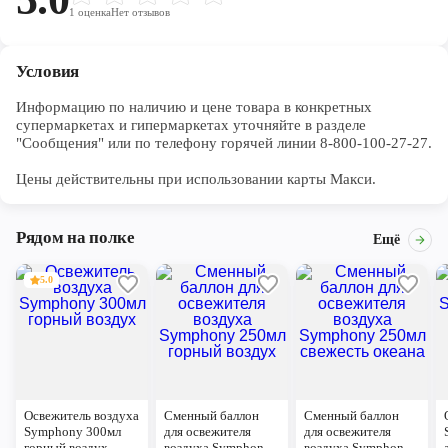
1
оценка
Нет отзывов
Условия
Информацию по наличию и цене товара в конкретных 
супермаркетах и гипермаркетах уточняйте в разделе 
"Сообщения" или по телефону горячей линии 8-800-100-27-27. 

Цены действительны при использовании карты Макси.
Рядом на полке
Ещё
5.0
Освежитель воздуха
Сменный баллон
Сменный баллон
Symphony 300мл
для освежителя
для освежителя
горный воздух
воздуха Symphony
воздуха Symphony