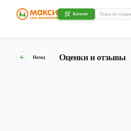
Каталог
Оценки и отзывы
Назад