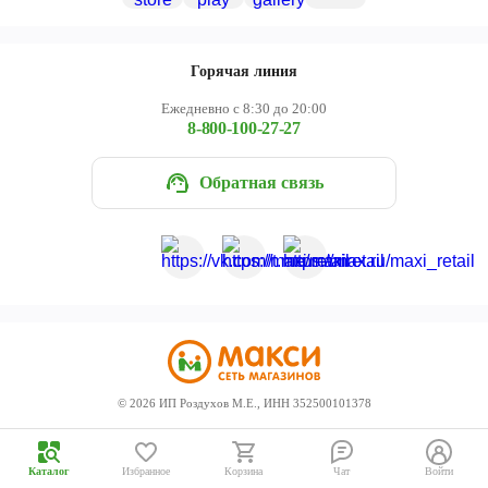
Череповец
Ярославль
Горячая линия
Ежедневно с 8:30 до 20:00
8-800-100-27-27
Обратная связь
©
2026
ИП Роздухов М.Е., ИНН 352500101378
Каталог
Избранное
Корзина
Чат
Войти