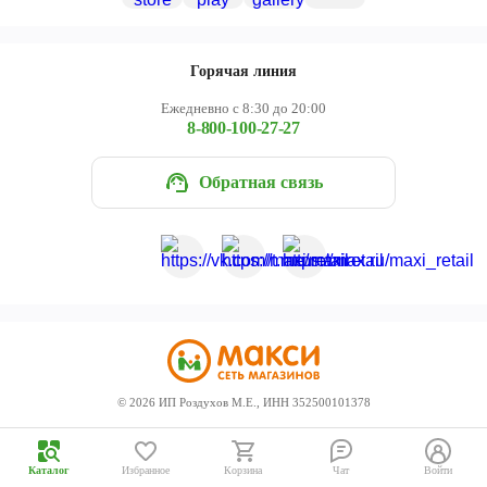
Череповец
Ярославль
Горячая линия
Ежедневно с 8:30 до 20:00
8-800-100-27-27
Обратная связь
©
2026
ИП Роздухов М.Е., ИНН 352500101378
Каталог
Избранное
Корзина
Чат
Войти