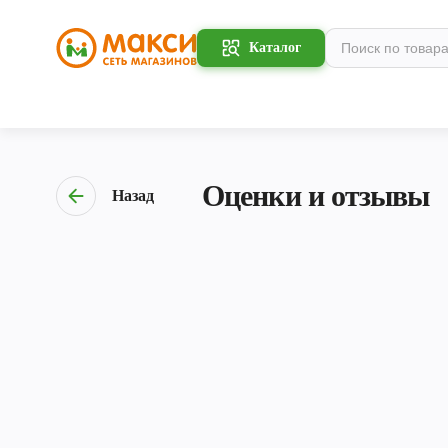
Каталог
Оценки и отзывы
Назад