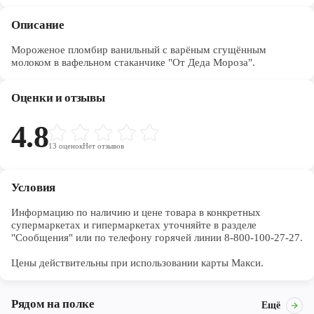
Описание
Мороженое пломбир ванильный с варёным сгущённым
молоком в вафельном стаканчике "От Деда Мороза".
Оценки и отзывы
4.8
13
оценок
Нет отзывов
Условия
Информацию по наличию и цене товара в конкретных 
супермаркетах и гипермаркетах уточняйте в разделе 
"Сообщения" или по телефону горячей линии 8-800-100-27-27. 

Цены действительны при использовании карты Макси.
Рядом на полке
Ещё