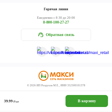
Горячая линия
Ежедневно с 8:30 до 20:00
8-800-100-27-27
Обратная связь
©
2026
ИП Роздухов М.Е., ИНН 352500101378
В корзину
39.99
₽/шт