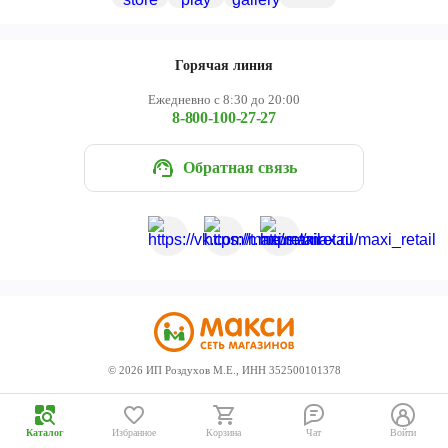
Череповец
Ярославль
Горячая линия
Ежедневно с 8:30 до 20:00
8-800-100-27-27
Обратная связь
©
2026
ИП Роздухов М.Е., ИНН 352500101378
Каталог
Избранное
Корзина
Чат
Войти