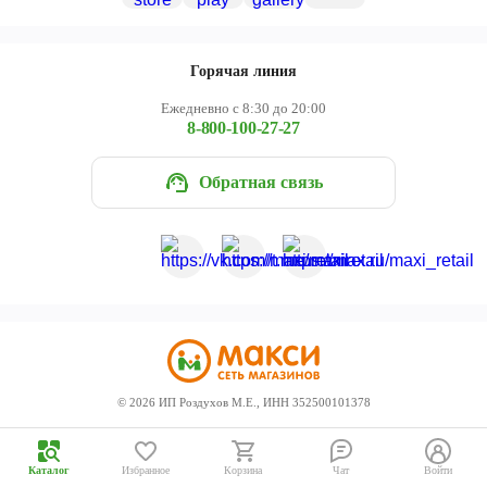
Череповец
Ярославль
Горячая линия
Ежедневно с 8:30 до 20:00
8-800-100-27-27
Обратная связь
©
2026
ИП Роздухов М.Е., ИНН 352500101378
Каталог
Избранное
Корзина
Чат
Войти