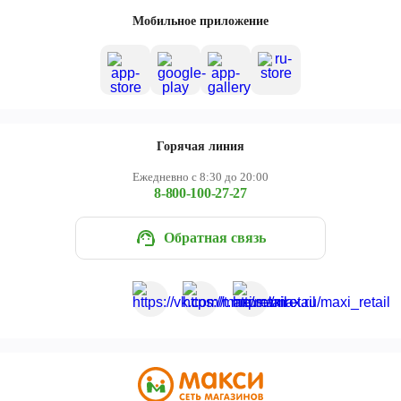
Череповец
Мобильное приложение
Ярославль
Горячая линия
Ежедневно с 8:30 до 20:00
8-800-100-27-27
Обратная связь