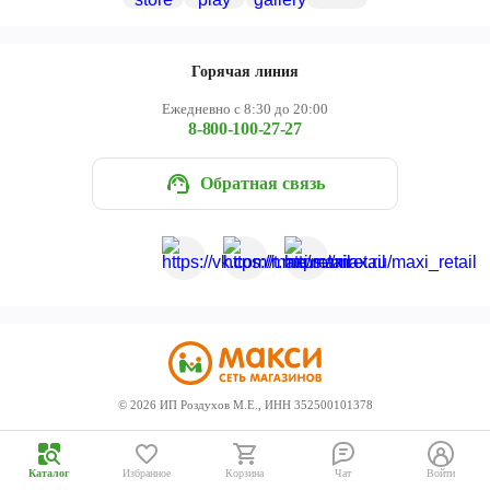
Череповец
Ярославль
Горячая линия
Ежедневно с 8:30 до 20:00
8-800-100-27-27
Обратная связь
©
2026
ИП Роздухов М.Е., ИНН 352500101378
Каталог
Избранное
Корзина
Чат
Войти