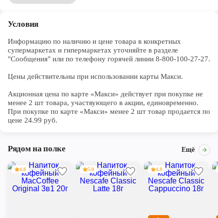
Условия
Информацию по наличию и цене товара в конкретных 
супермаркетах и гипермаркетах уточняйте в разделе 
"Сообщения" или по телефону горячей линии 8-800-100-27-27. 

Цены действительны при использовании карты Макси.

Акционная цена по карте «Макси» действует при покупке не 
менее 2 шт товара, участвующего в акции, единовременно. 
При покупке по карте «Макси» менее 2 шт товар продается по 
цене 24.99 руб.
Рядом на полке
Ещё
4.8
5.0
4.8