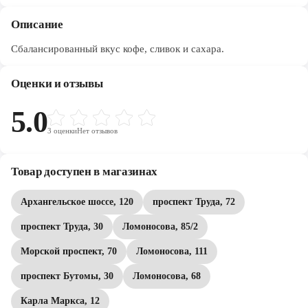
Описание
Сбалансированный вкус кофе, сливок и сахара.
Оценки и отзывы
5.0
3
оценки
Нет отзывов
Товар доступен в магазинах
Архангельское шоссе, 120
проспект Труда, 72
проспект Труда, 30
Ломоносова, 85/2
Морской проспект, 70
Ломоносова, 111
проспект Бутомы, 30
Ломоносова, 68
Карла Маркса, 12