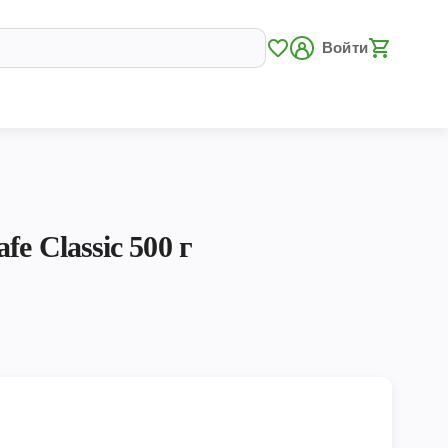
Войти
e Classic 500 г