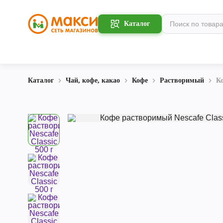
Каталог
Каталог
Чай, кофе, какао
Кофе
Растворимый
Ко