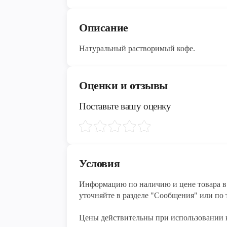
Описание
Натуральный растворимый кофе.
Оценки и отзывы
Поставьте вашу оценку
Условия
Информацию по наличию и цене товара в 
уточняйте в разделе "Сообщения" или по т
Цены действительны при использовании 