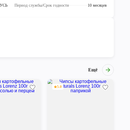
УСЬ
Период службы/Срок годности
10 месяцев
Ещё
5.0