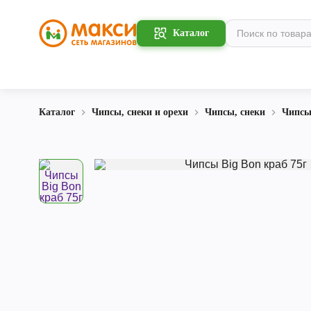
Каталог
Каталог
Чипсы, снеки и орехи
Чипсы, снеки
Чипс