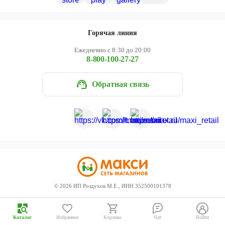
Череповец
Ярославль
Горячая линия
Ежедневно с 8:30 до 20:00
8-800-100-27-27
Обратная связь
©
2026
ИП Роздухов М.Е., ИНН 352500101378
Каталог
Избранное
Корзина
Чат
Войти