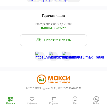
Череповец
Ярославль
Горячая линия
Ежедневно с 8:30 до 20:00
8-800-100-27-27
Обратная связь
©
2026
ИП Роздухов М.Е., ИНН 352500101378
Каталог
Избранное
Корзина
Чат
Войти